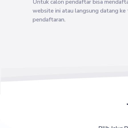
Untuk calon pendaftar bisa mendafta
website ini
atau langsung datang ke
pendaftaran.