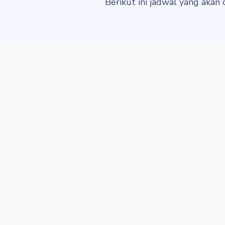
Berikut ini jadwal yang akan 