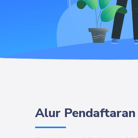
Alur Pendaftaran